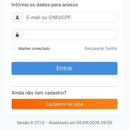
Informe os dados para acesso
Recuperar Senha
Manter conectado
Entrar
Ainda não tem cadastro?
Cadastre-se aqui
Versão 6.27.1.0 - Atualizado em 05/08/2026 09:00